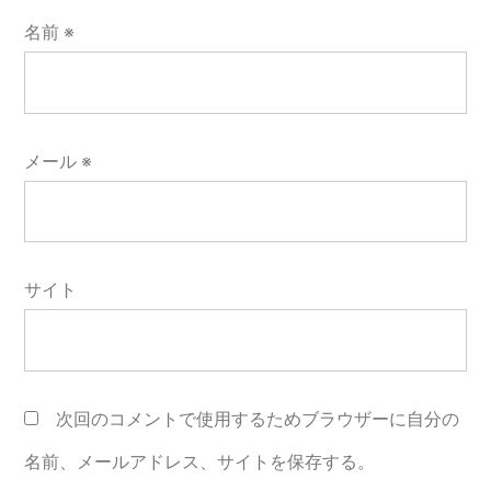
名前
※
メール
※
サイト
次回のコメントで使用するためブラウザーに自分の
名前、メールアドレス、サイトを保存する。